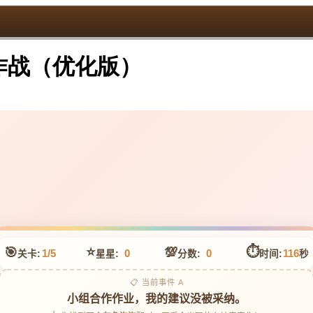
作战（优化版）